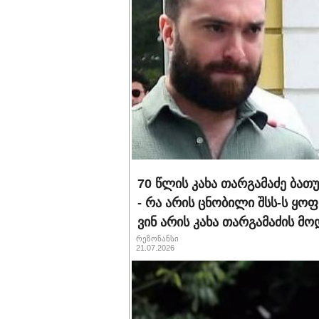
70 წლის კახა თარგამაძე ბა
- რა არის ცნობილი შსს-ს ყო
ვინ არის კახა თარგამაძის 
რეზონანსი
21.07.2026