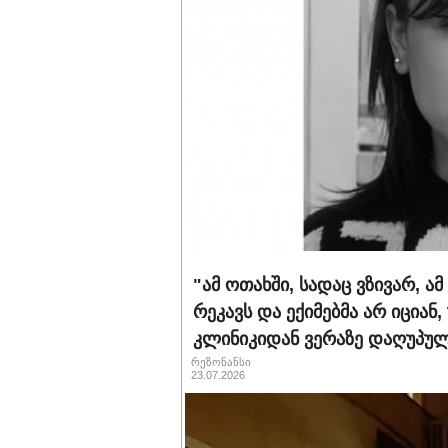
"ამ ოთახში, სადაც ვზივარ, ა
რეკავს და ექიმებმა არ იციან,
კლინიკიდან ვერაზე დაღუპულ
რეზონანსი
23.07.2026