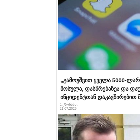
„გამოუშვით ყველა 5000-ლარ
მოსულა, დასწრებაზეა და დაუ
ინციდენტთან დაკავშირებით
რეზონანსი
21.07.2026