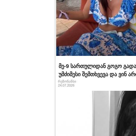
მე-9 სართულიდან გოგო გადა
უმძიმესი შემთხვევა და ვინ 
რეზონანსი
24.07.2026