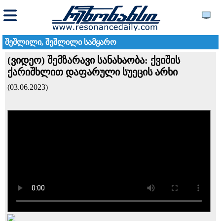
შეშლილი, შეშლილი სამყარო
(ვიდეო) შემზარავი სანახაობა: ქვიშის
ქარიშხლით დაფარული სუეცის არხი
(03.06.2023)