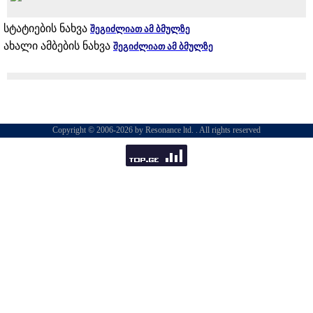
სტატიების ნახვა
შეგიძლიათ ამ ბმულზე
ახალი ამბების ნახვა
შეგიძლიათ ამ ბმულზე
Copyright © 2006-2026 by Resonance ltd. . All rights reserved