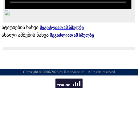
სტატიების ნახვა
შეგიძლიათ ამ ბმულზე
ახალი ამბების ნახვა
შეგიძლიათ ამ ბმულზე
Copyright © 2006-2026 by Resonance ltd. . All rights reserved