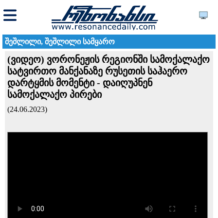
შეშლილი, შეშლილი სამყარო
(ვიდეო) ვორონეჟის რეგიონში სამოქალაქო
სატვირთო მანქანაზე რუსეთის საჰაერო
დარტყმის მომენტი - დაიღუპნენ
სამოქალაქო პირები
(24.06.2023)