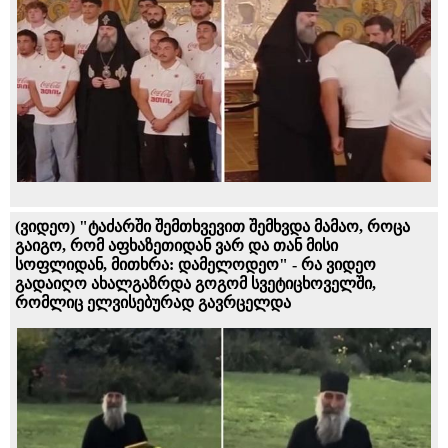
(ვიდეო) "ტაძარში შემთხვევით შემხვდა მამაო, როცა
გაიგო, რომ აფხაზეთიდან ვარ და თან მისი
სოფლიდან, მითხრა: დამელოდეო" - რა ვიდეო
გადაიღო ახალგაზრდა გოგომ სვეტიცხოველში,
რომლიც ელვისებურად გავრცელდა