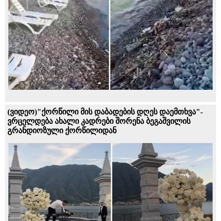
(ვიდეო)"ქორწილი მის დაბადების დღეს დაემთხვა"-
ვრცელდება ახალი კადრები შორენა ბეგაშვილის
გრანდიოზული ქორწილიდან