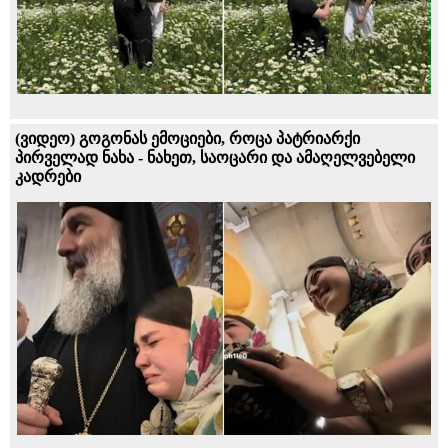
(ვიდეო) გოგონას ემოციები, როცა პატრიარქი
პირველად ნახა - ნახეთ, საოცარი და ამაღელვებელი
კადრები