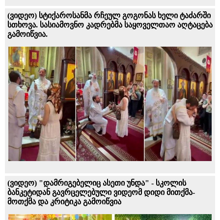
(ვიდეო) სტიქაროსანმა რჩეულ გოგონას ხელი ტაძარში
სთხოვა. სასიამოვნო კადრებმა საყოველთაო აღტაცება
გამოიწვია.
(ვიდეო) "დამრიგებელიც ასეთი უნდა" - სკოლის
ბანკეტიდან გავრცელებული ვიდეომ დიდი მითქმა-
მოთქმა და კრიტიკა გამოიწვია