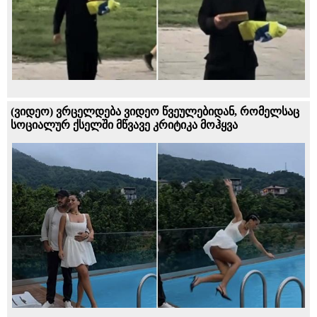
(ვიდეო) ვრცელდება ვიდეო წვეულებიდან, რომელსაც
სოციალურ ქსელში მწვავე კრიტიკა მოჰყვა