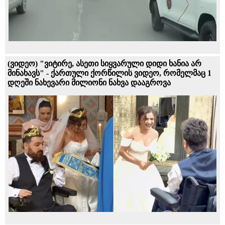
(ვიდეო) "ვიტირე, ასეთი სიყვარული დიდი ხანია არ
მინახავს" - ქართული ქორწილის ვიდეო, რომელმაც 1
დღეში ნახევარი მილიონი ნახვა დააგროვა