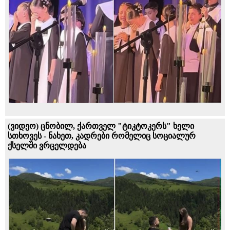
(ვიდეო) ცნობილ, ქართველ "ტიკტოკერს" ხელი
სთხოვეს - ნახეთ, კადრები რომელიც სოციალურ
ქსელში ვრცელდება