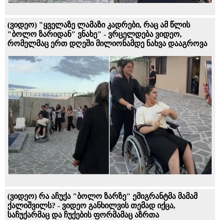
(ვიდეო) "ყველაზე ლამაზი კადრები, რაც ამ წლის
"ბოლო ზარიდან" ვნახე" - ვრცელდება ვიდეო,
რომელმაც ერთ დღეში მილიონამდე ნახვა დააგროვა
(ვიდეო) რა აჩუქა "ბოლო ზარზე" ემიგრანტმა მამამ
ქალიშვილს? - ვიდეო განხილვის თემად იქცა,
საჩუქარმაც და ჩუქების ფორმამაც აზრთა