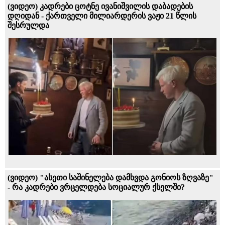
(ვიდეო) კადრები ცოტნე ივანიშვილის დაბადების
დღიდან - ქართველი მილიარდერის ვაჟი 21 წლის
შესრულდა
(ვიდეო) "ასეთი საშინელება დამხვდა გონიოს ზღვაზე"
- რა კადრები ვრცელდება სოციალურ ქსელში?