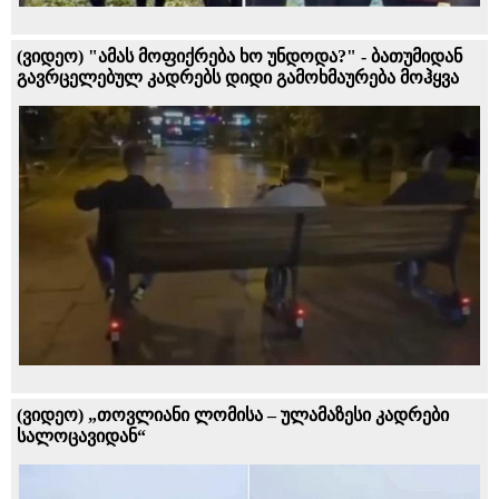
(ვიდეო) "ამას მოფიქრება ხო უნდოდა?" - ბათუმიდან
გავრცელებულ კადრებს დიდი გამოხმაურება მოჰყვა
(ვიდეო) „თოვლიანი ლომისა – ულამაზესი კადრები
სალოცავიდან“