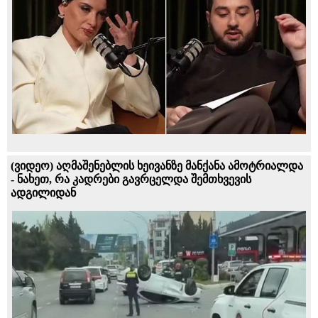
(ვიდეო) აღმაშენებლის ხეივანზე მანქანა ამოტრიალდა
- ნახეთ, რა კადრები გავრცელდა შემთხვევის
ადგილიდან