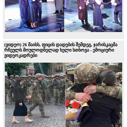
(ვიდეო) 26 მაისს, ფიცის დადების შემდეგ, ჯარისკაცმა
რჩეულს მოულოდნელად ხელი სთხოვა - ემოციური
ვიდეოკადრები