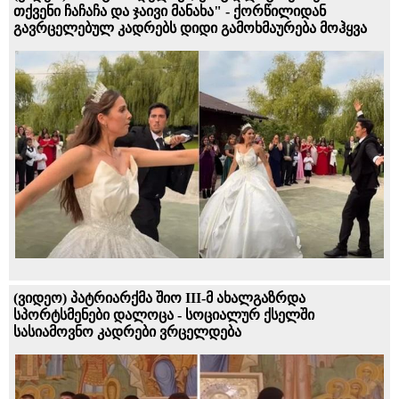
თქვენი ჩაჩაჩა და ჯაივი მანახა" - ქორწილიდან
გავრცელებულ კადრებს დიდი გამოხმაურება მოჰყვა
(ვიდეო) პატრიარქმა შიო III-მ ახალგაზრდა
სპორტსმენები დალოცა - სოციალურ ქსელში
სასიამოვნო კადრები ვრცელდება