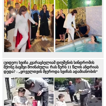
(ვიდეო) ხვიჩა კვარაცხელიამ დიუშენის სინდრომის
მქონე ბავშვი მოინახულა: რას წერს 11 წლის ანდრიას
დედა? - „ყოველთვის მჯეროდა ხვიჩას ადამიანობის“