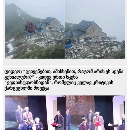
(ვიდეო) "გეხვეწებით, ამიხსენით, რატომ არის ეს სცენა
გენიალური?" - კიდევ ერთი სცენა
"ვეფხისტყაოსნიდან", რომელიც კვლავ კრიტიკის
ქარცეცხლში მოექცა