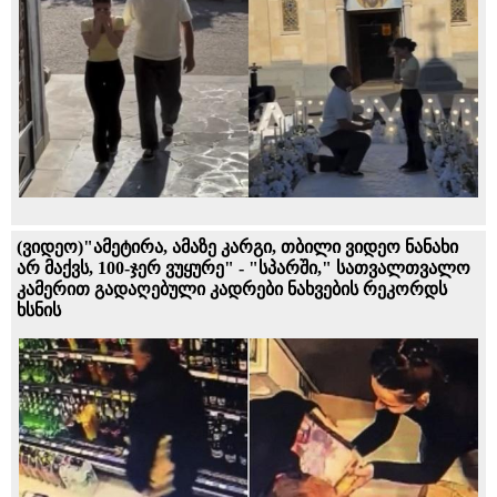
(ვიდეო)"ამეტირა, ამაზე კარგი, თბილი ვიდეო ნანახი
არ მაქვს, 100-ჯერ ვუყურე" - "სპარში," სათვალთვალო
კამერით გადაღებული კადრები ნახვების რეკორდს
ხსნის