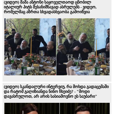
(ვიდეო) მამა ანტონი საყოველთაოდ ცნობილ
იტალიურ ჰიტს შესანიშნავად ასრულებს - ვიდეო,
რომელმაც აზრთა სხვადასხვაობა გამოიწვია
(ვიდეო) სკანდალური ინტერვიუ, რა მოხდა გადაცემაში
და რატომ გაღიზიანდა ნინო ჩხეიძე? - "მოდი
დავასრულოთ, არ არის სასიამოვნო ეს საუბარი"