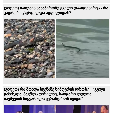
(ვიდეო) ბათუმის სანაპიროზე გველი დააფიქსირეს - რა
კადრები გავრცელდა ადგილიდან?
(ვიდეო) რა მოხდა სცენაზე სიმღერის დროს? - "გული
გამისკდა, ბავშვის ტირილზე, საოცარი ვიდეოა,
ბავშვების სიყვარულს ვერასდროს იყიდი"