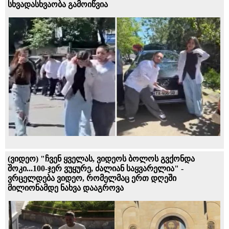
სხვადასხვაობა გამოიწვია
(ვიდეო) "ჩვენ ყველას, ვიდეოს ბოლოს გვქონდა
შოკი...100-ჯერ ვუყურე, ძალიან საყვარელია" -
ვრცელდება ვიდეო, რომელმაც ერთ დღეში
მილიონამდე ნახვა დააგროვა