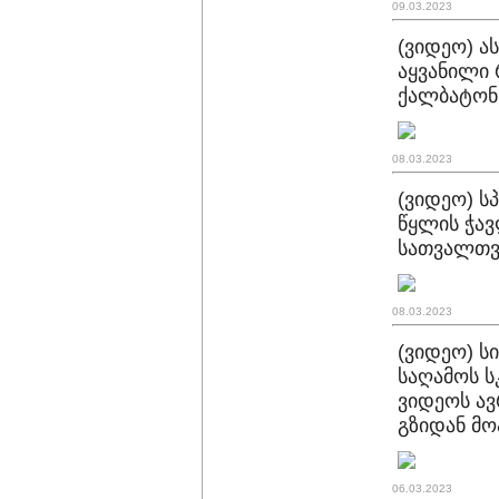
09.03.2023
(ვიდეო) ას
აყვანილი 
ქალბატონე
08.03.2023
(ვიდეო) ს
წყლის ჭავ
სათვალთვ
08.03.2023
(ვიდეო) ს
საღამოს ს
ვიდეოს ა
გზიდან მო
06.03.2023