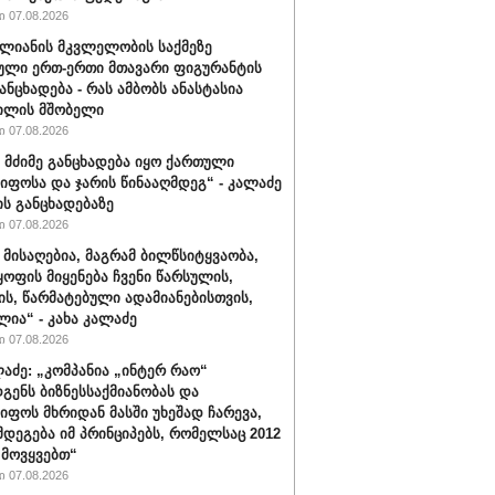
 07.08.2026
ალიანის მკვლელობის საქმეზე
ული ერთ-ერთი მთავარი ფიგურანტის
ანცხადება - რას ამბობს ანასტასია
ილის მშობელი
 07.08.2026
 მძიმე განცხადება იყო ქართული
იფოსა და ჯარის წინააღმდეგ“ - კალაძე
ის განცხადებაზე
 07.08.2026
 მისაღებია, მაგრამ ბილწსიტყვაობა,
ყოფის მიყენება ჩვენი წარსულის,
ს, წარმატებული ადამიანებისთვის,
ლია“ - კახა კალაძე
 07.08.2026
ლაძე: „კომპანია „ინტერ რაო“
გენს ბიზნესსაქმიანობას და
იფოს მხრიდან მასში უხეშად ჩარევა,
მდეგება იმ პრინციპებს, რომელსაც 2012
მოვყვებთ“
 07.08.2026