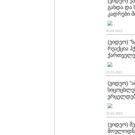
(ვიდეო) ქ
გახდა და 
კადრები 
22.03.2023
(ვიდეო) "
რეაქცია ჰ
ქართველე
21.03.2023
(ვიდეო) "
სიცოცხლეს
ვრცელდებ
20.03.2023
(ვიდეო) 
მოულოდნე