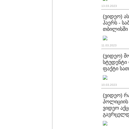
13.03.2023
(ვიდეო) ა
ჰაერს - ს
თბილისში
11.03.2023
(ვიდეო) მ
სტუდენტი 
ფაქტი სა
10.03.2023
(ვიდეო) რ
პოლიციის 
ვიდეო აქ
გავრცელ