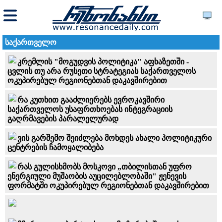
საქართველო
კრემლის "მოგუდვის პოლიტიკა" აფხაზეთში -
ცვლის თუ არა რუსეთი სტრატეგიას საქართველოს
ოკუპირებულ რეგიონებთან დაკავშირებით
რა კუთხით გააძლიერებს ევროკავშირი
საქართველოს უსაფრთხოებას ინტეგრაციის
გაღრმავების პარალელურად
ვის გარშემო შეიძლება მოხდეს ახალი პოლიტიკური
ცენტრების ჩამოყალიბება
რას გულისხმობს მოსკოვი „თბილისთან უფრო
ენერგიული მუშაობის აუცილებლობაში" ჟენევის
ფორმატში ოკუპირებულ რეგიონებთან დაკავშირებით