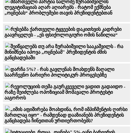
მმართველი პარტია სალომე ზურაბიშვილის
ლეგიტიმაციას აღარ აღიარებს - რატომ ექმნება
„ოცნებას“ პრობლემები თავის პრეზიდენტებთან
რუსებმა ქართველი ტყვეების დაკითხვის კადრები
გაავრცელეს - „ეს ფსიქოლოგიური ომის ნაწილია“
შეიწყალებს თუ არა ზურაბიშვილი სააკაშვილს - რა
მინიშნება იპოვა „ოცნებამ" პრეზიდენტის ძმის
განცხადებაში
დარჩა 5%? - რას გავლენას მოახდენს მაღალი
საარჩევნო ბარიერი პოლიტიკურ პროცესებზე
რევოლუციის თემა გაურკვეველი ვადით გადაიდო -
რაზე შეიძლება ოპოზიციამ მომავალი პროტესტი
ააგოროს
„იმის აფიშირება მოახდინა, რომ იმპიჩმენტის ღირსი
მართლაც იყო“ - რამდენად დააზიანებს პრეზიდენტის
განცხადება ჩინეთთან ურთიერთობებს?
სიტუაციები, როცა „ოცნება" 5%-იანი ბარიერის