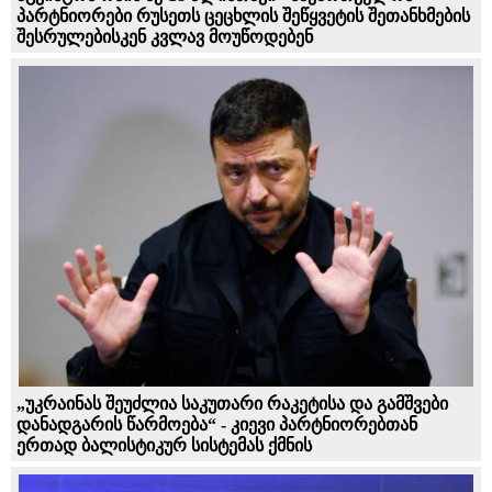
პარტნიორები რუსეთს ცეცხლის შეწყვეტის შეთანხმების
შესრულებისკენ კვლავ მოუწოდებენ
„უკრაინას შეუძლია საკუთარი რაკეტისა და გამშვები
დანადგარის წარმოება“ - კიევი პარტნიორებთან
ერთად ბალისტიკურ სისტემას ქმნის