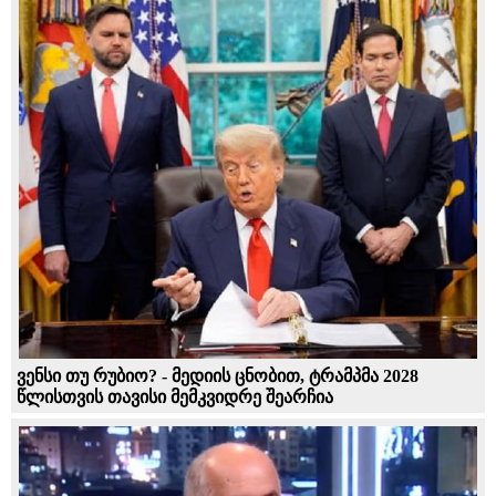
ვენსი თუ რუბიო? - მედიის ცნობით, ტრამპმა 2028
წლისთვის თავისი მემკვიდრე შეარჩია