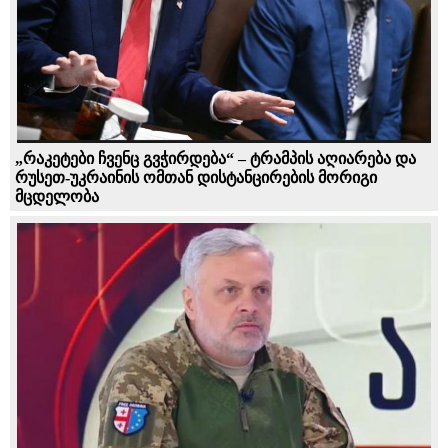
„რაკეტები ჩვენც გვჭირდება“ – ტრამპის აღიარება და
რუსეთ-უკრაინის ომთან დისტანცირების მორიგი
მცდელობა