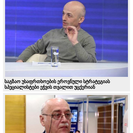
საგზაო უსაფრთხოების ეროვნული სტრატეგიას
სპეციალისტები ეჭვის თვალით უცქერიან