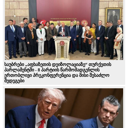
საუბრები „აფხაზეთის დეიზოლაციაზე“ თურქეთის
პარლამენტში - 8 პარტიის წარმომადგენლის
ერთობლივი პრეკონფერენცია და მისი შესაძლო
შედეგები