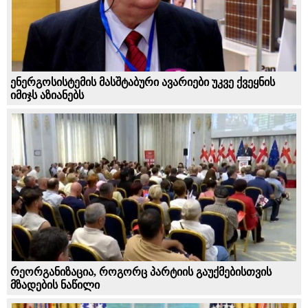
ენერგოსისტემის მასშტაბური ავარიები უკვე ქვეყნის
იმიჯს აზიანებს
რეორგანიზაცია, როგორც პარტიის გაუქმებისთვის
მზადების ნაწილი