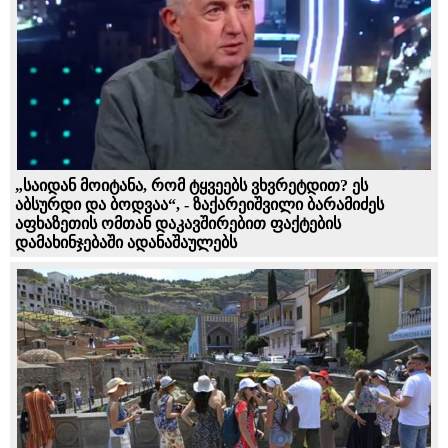
„საიდან მოიტანა, რომ ტყვეებს ვხვრეტდით? ეს
აბსურდი და ბოდვაა“, - ზაქარეიშვილი ბარამიძეს
აფხაზეთის ომთან დაკავშირებით ფაქტების
დამახინჯებაში ადანაშაულებს