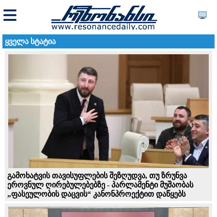
ყველა სტატია
გამოხატვის თავისუფლების შეზღუდვა, თუ ზრუნვა
ეროვნულ ღირებულებებზე - პარლამენტი მუშაობას
„ფასეულობის დაცვის“ კანონპროექტით დაწყებს