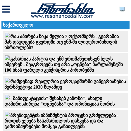
საქართველო
რას აპირებს ნიკა მელია 7 ოქტომბერს - გვარამია
მას დაუდგება გვერდში თუ ენმ-ში ლიდერობისთვის
იბრძოლებს?
გახარიას პარტია და ენმ ერთმანეთისკენ ხელს
იშვერენ - შეაგროვებს თუ არა „ოცნება“ პარლამენტში
100 ხმას ფარული კენჭისყრის პირობებში
რამდენად რეალურია ევროკავშირში გაწევრიანების
პერსპექტივა 2030 წლამდე
"მანიფესტაციის" შესახებ კანონი"- ახალი
დაპირისპირება "ოცნებასა" და ოპოზიციას შორის
პრეზიდენტის იმპიჩმენტის პროცესი გრძელდება -
როდის ექნება სასამართლოს დასკვნა და რა
გამოხმაურებები მოჰყვა განხილვებს