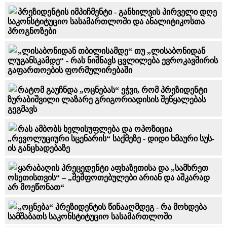
პრეზიდენტის იმპიჩმენტი - განხილვის პირველი დღე
საკონსტიტუციო სასამართლოში და ანალიტიკოსთა
პროგნოზები
„ლისაბონიდან თბილისამდე“ თუ „ლისაბონიდან
ლუგანსკამდე“ - რას ნიშნავს ცვლილება ევროკავშირის
გაფართოების ფორმულირებაში
რატომ გაუჩნდა „ოცნებას“ ეჭვი, რომ პრეზიდენტი
ზურაბიშვილი ლაზარე გრიგორიადისის შეწყალებას
გეგმავს
რას ამბობს ხელისუფლება და ოპოზიცია
„რევოლუციური სცენარის“ საქმეზე - დიდი ხმაური სუს-
ის განცხადებაზე
ყარაბაღის პრეცედენტი აფხაზეთისა და „სამხრეთ
ოსეთისთვის“ – „შეშფოთებულები არიან და აშკარად
არ მოეწონათ“
„ოცნება“ პრეზიდენტის წინააღმდეგ - რა მოხდება
სამშაბათს საკონსტიტუციო სასამართლოში