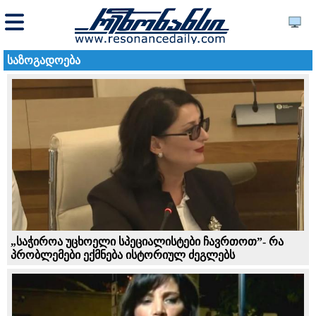
საზოგადოება
„საჭიროა უცხოელი სპეციალისტები ჩავრთოთ”- რა
პრობლემები ექმნება ისტორიულ ძეგლებს