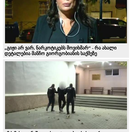
„გიჟი არ ვარ, ნარკოტიკებს მოვიხმარ“ - რა ახალი
დეტალებია მანჩო გიორგობიანის საქმეზე