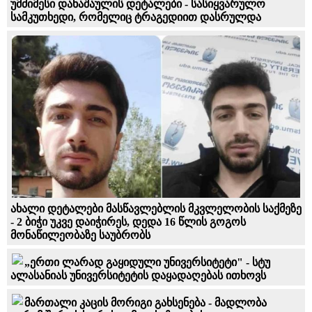
უმძიმესი დანაშაულის დეტალები - სასიყვარულო
სამკუთხედი, რომელიც ტრაგედიით დასრულდა
ახალი დეტალები მასწავლებლის მკვლელობის საქმეზე
- 2 ბიჭი უკვე დაიჭირეს, დედა 16 წლის გოგოს
მონაწილეობაზე საუბრობს
„ერთი ლარად გაყიდული უნივერსიტეტი" - სტუ
ალასანიას უნივერსიტეტის დაყადაღებას ითხოვს
მართალი კაცის მორიგი გახსენება - მადლობა