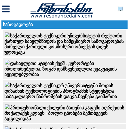
საზოგადოება
საქართველოს ტექნიკური უნივერსიტეტის რექტორი
ქართულ სახელმწიფოს და სამეცნიერო საზოგადოებას
პირველი ქართული კოსმოსური ობიექტის დღეს
ულოცავს
დასავლეთი სტიქიის ქვეშ - კურორტები
იზოლირებულია, ზოგან დამსვენებელთა ევაკუაციის
აუცილებლობაა
საქართველოს ტექნიკურ უნივერსიტეტში მოდის
დიზაინის ტექნოლოგიების პროგრამის სტუდენტთა
საბაკალავრო ნაშრომების დაცვა-ჩვენება გაიმართა
პროფესიონალი ქილერი ბათუმის კაფეში თურქეთის
მოქალაქეს კლავს - ბოლო ცნობები შემთხვევის
ადგილიდან