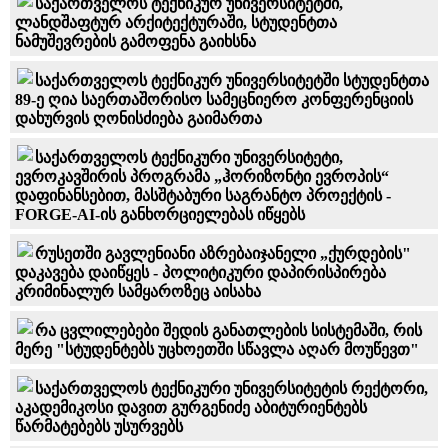
საქართველოს ტექნიკურ უნივერსიტეტში,
ლანდშაფტურ არქიტექტურაში, სტუდენტთა
ნამუშევრების გამოფენა გაიხსნა
საქართველოს ტექნიკურ უნივერსიტეტში სტუდენტთა
89-ე ღია საერთაშორისო სამეცნიერო კონფერენციის
დახურვის ღონისძიება გაიმართა
საქართველოს ტექნიკური უნივერსიტეტი,
ევროკავშირის პროგრამა „ჰორიზონტი ევროპის“
დაფინანსებით, მასშტაბური საგრანტო პროექტის -
FORGE-AI-ის განხორციელებას იწყებს
რუსეთში გავლენიანი აზრებაიჯანელი „ქურდების"
დაკავება დაიწყეს - პოლიტიკური დაპირისპირება
კრიმინალურ სამყაროზეც აისახა
რა ცვლილებები შედის განათლების სისტემაში, რის
მერე "სტუდენტებს უცხოეთში სწავლა აღარ მოუწევთ"
საქართველოს ტექნიკური უნივერსიტეტის რექტორი,
აკადემიკოსი დავით გურგენიძე აბიტურიენტებს
წარმატებებს უსურვებს