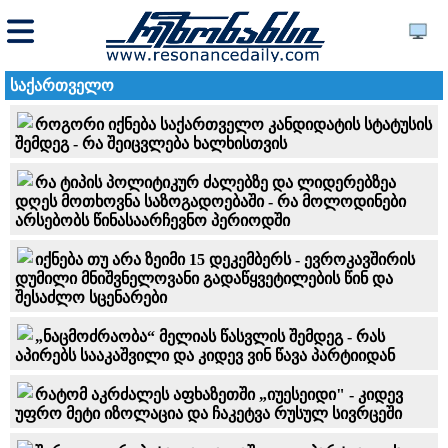
საქართველო
როგორი იქნება საქართველო კანდიდატის სტატუსის
შემდეგ - რა შეიცვლება ხალხისთვის
რა ტიპის პოლიტიკურ ძალებზე და ლიდერებზეა
დღეს მოთხოვნა საზოგადოებაში - რა მოლოდინები
არსებობს წინასაარჩევნო პერიოდში
იქნება თუ არა ზეიმი 15 დეკემბერს - ევროკავშირის
დუმილი მნიშვნელოვანი გადაწყვეტილების წინ და
შესაძლო სცენარები
„ნაცმოძრაობა“ მელიას წასვლის შემდეგ - რას
აპირებს სააკაშვილი და კიდევ ვინ წავა პარტიიდან
რატომ აკრძალეს აფხაზეთში „იუესეიდი" - კიდევ
უფრო მეტი იზოლაცია და ჩაკეტვა რუსულ სივრცეში