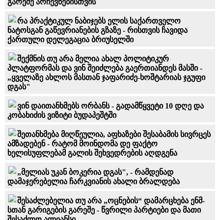
გარეშე არჩევნებისთვის
რა პრაქტიკულ ნაბიჯებს ელის საქართველო
ნატოსგან გაწევრიანების გზაზე - რისთვის ჩავიდა
ქართული დელეგაცია ბრიუსელში
შექმნის თუ არა მელია ახალ პოლიტიკურ
პლატფორმას და ვინ შეიძლება გაერთიანდეს მასში -
„ყველაზე ახლოს მასთან ჯაფარიძე-ხოშტარიას ჯგუფი
დგას"
ვინ დაითანხმებს ორბანს - გადამწყვეტი 10 დღე და
კობახიძის ვიზიტი ბუდაპეშტში
შეთანხმება მიღწეულია, აფხაზები შესაბამის სივრცეს
ამზადებენ - რატომ მოინდომა დე ფაქტო
ხელისუფლებამ გალის შეხვედრების აღდგენა
„მელიას უკან ბოკერია დგას", - რამდენად
დამაჯერებელია ჩარკვიანის ახალი ბრალდება
შესაძლებელია თუ არა „ოცნების“ დამარცხება ენმ-
სთან გარიგების გარეშე - წვრილი პარტიები და მათი
შესაძლო ალიანსი