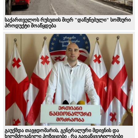
საქართველოს რუსეთის მიერ "დაწუნებული" სომხური
პროდუქტი მოაწყდება
გაუქმდა თავჯდომარის, გენერალური მდივნის და
ხელმძღვანელი პოზიციები - რა გადაწყვეტილებები