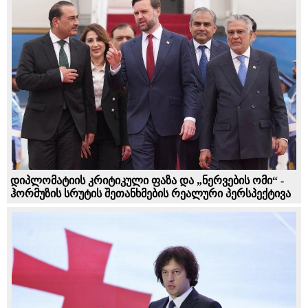
დიპლომატიის კრიტიკული ფაზა და „ნერვების ომი“ -
ჰორმუზის სრუტის შეთანხმების რეალური პერსპექტივა