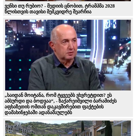
ვენსი თუ რუბიო? - მედიის ცნობით, ტრამპმა 2028
წლისთვის თავისი მემკვიდრე შეარჩია
„საიდან მოიტანა, რომ ტყვეებს ვხვრეტდით? ეს
აბსურდი და ბოდვაა“, - ზაქარეიშვილი ბარამიძეს
აფხაზეთის ომთან დაკავშირებით ფაქტების
დამახინჯებაში ადანაშაულებს