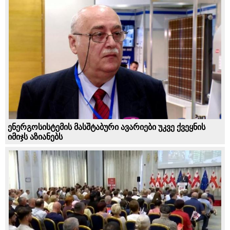
ენერგოსისტემის მასშტაბური ავარიები უკვე ქვეყნის
იმიჯს აზიანებს