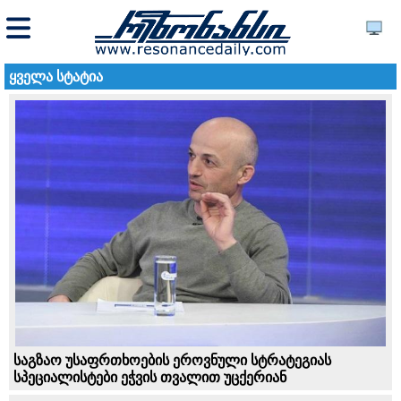
ყველა სტატია
საგზაო უსაფრთხოების ეროვნული სტრატეგიას
სპეციალისტები ეჭვის თვალით უცქერიან