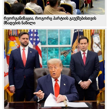
რეორგანიზაცია, როგორც პარტიის გაუქმებისთვის
მზადების ნაწილი