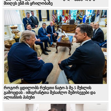
მიიღეს ენმ-ის ყრილობაზე
როგორ ცდილობს რუსეთი ნატო-ს მე-5 მუხლის
გამოცდას - იმიგრანტთა შესაძლო შემოსევები და
ალიანსის პასუხი