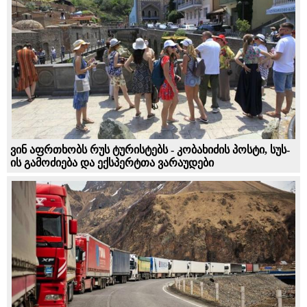
ვინ აფრთხობს რუს ტურისტებს - კობახიძის პოსტი, სუს-
ის გამოძიება და ექსპერტთა ვარაუდები