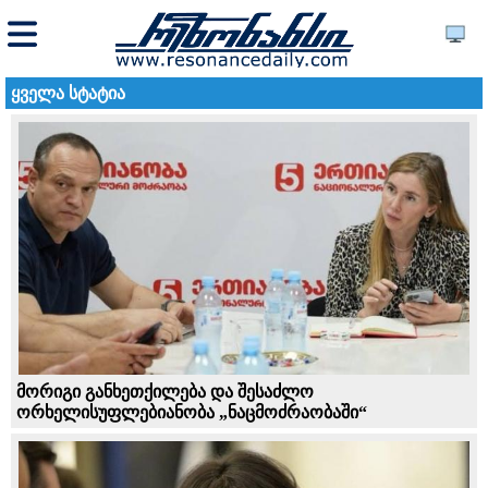
ყველა სტატია
მორიგი განხეთქილება და შესაძლო
ორხელისუფლებიანობა „ნაცმოძრაობაში“