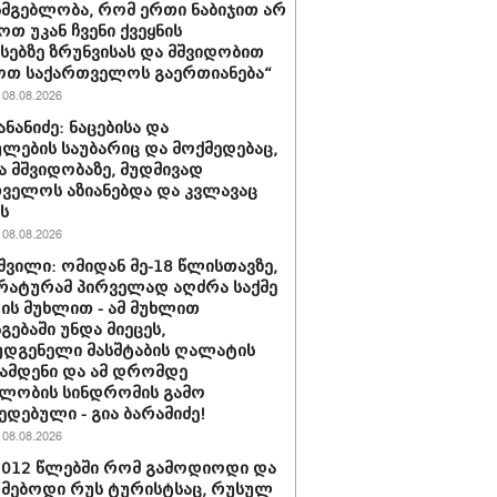
სმგებლობა, რომ ერთი ნაბიჯით არ
ოთ უკან ჩვენი ქვეყნის
სებზე ზრუნვისას და მშვიდობით
ოთ საქართველოს გაერთიანება“
08.08.2026
ნანიძე: ნაცებისა და
ულების საუბარიც და მოქმედებაც,
ა მშვიდობაზე, მუდმივად
ველოს აზიანებდა და კვლავაც
ს
08.08.2026
შვილი: ომიდან მე-18 წლისთავზე,
ატურამ პირველად აღძრა საქმე
ს მუხლით - ამ მუხლით
გებაში უნდა მიეცეს,
დგენელი მასშტაბის ღალატის
ჩამდენი და ამ დრომდე
ლობის სინდრომის გამო
ედებული - გია ბარამიძე!
08.08.2026
2012 წლებში რომ გამოდიოდი და
მებოდი რუს ტურისტსაც, რუსულ