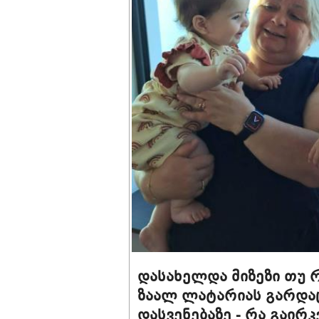
დასახელდა მიზეზი თუ 
ზაალ ლატარიას გარდა
დასვენებაზე - რა გაირ