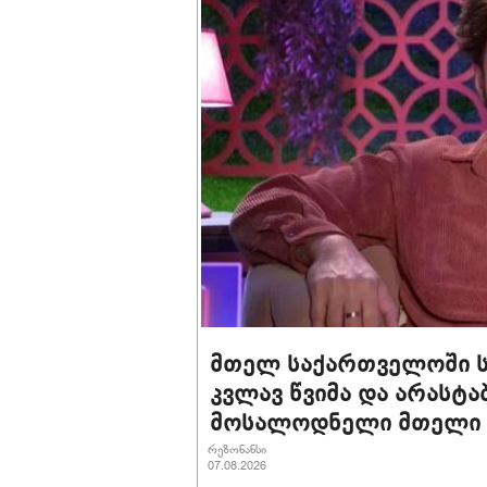
მთელ საქართველოში სი
კვლავ წვიმა და არასტ
მოსალოდნელი მთელი მ
რეზონანსი
07.08.2026