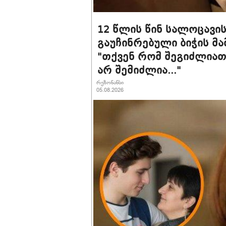
12 წლის წინ სალოცავის
გაუჩინრებული ბიჭის მა
"თქვენ რომ შეგიძლიათ 
არ შემიძლია..."
რეზონანსი
05.08.2026