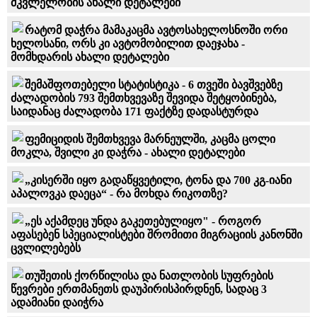
მკვლელობის ახალი დეტალები
რატომ დაჭრა მამაკაცმა ავტოსახელოსნოში ორი
ხელოსანი, ორს კი ავტომობილით დაეჯახა -
მომხდარის ახალი დეტალები
შემაშფოთებელი სტატისტიკა - 6 თვეში ბავშვებზე
ძალადობის 793 შემთხვევაზე შევიდა შეტყობინება,
საიდანაც ძალადობა 171 ფაქტზე დადასტურდა
ფემიციდის შემთხვევა მარნეულში, კაცმა ცოლი
მოკლა, შვილი კი დაჭრა - ახალი დეტალები
„კისერში იყო გადაწყვეტილი, ტონა და 700 კგ-იანი
აპალოვკა დაეცა“ - რა მოხდა რიკოთზე?
„ეს აქამდეც უნდა გაკეთებულიყო" - როგორ
აფასებენ სპეციალისტები შრომითი მიგრაციის კანონში
ცვლილებებს
თუშეთის ქორწილისა და ნათლობის სუფრების
წევრები ერთმანეთს დაუპირისპირდნენ, სადაც 3
ადამიანი დაიჭრა