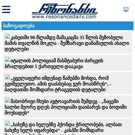
საზოგადოება
კახეთში 90-წლამდე მამაკაცმა 35 წლის მეზობელი
მამის თვალწინ მოკლა - შემზარავი დანაშაულის ახალი
დეტალები
იტალიის პოლიციამ მასშტაბური ძარცვის
ბრალდებით 5 ქართველი დააკავა
„ყველაფერი იმდენად წამებში მოხდა, რომ
გვიშველეთო, ამის დაძახებაც ვერ მოასწრეს“, -
ბაღდათში მომხდარი ტრაგედიის დეტალები
მასობრივი ჩხუბი ავტოავარიის შემდეგ - „ნაცემი
ხალხი მეორე დღეს პოლიციაში დაიბარეს და ბოდიში
მოუხადეს“
„სახეზე და ხელებზე ჰქონდა ჭრილობები, ალბათ
სახეზე ხელს იფარებდა“ - კასპში მომხდარი